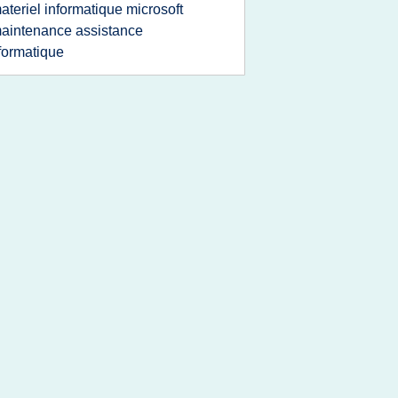
ateriel informatique microsoft
aintenance assistance
formatique