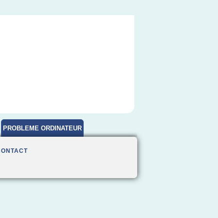
PROBLEME ORDINATEUR
CONTACT