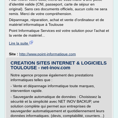
d'identité valide (CNI, passeport, carte de séjour en
original). Sans ces documents officiels, aucun colis ne sera
remis. Merci de votre compréhension.
Dépannage, réparation, achat et vente d'ordinateur et de
matériel informatique à Toulouse
Point Informatique Services est votre solution pour l'achat et
la vente de matériel...
Lire la suite
Site :
http://www.point-informatique.com
CREATION SITES INTERNET & LOGICIELS
TOULOUSE - net-inov.com
Notre agence propose également des prestations
informatiques telles que :
- Vente et dépannage informatique toute marques,
intervention rapide.
- Sauvegarde automatique de données : Choisissez la
sécurité et la simplicité avec NET INOV BACKUP, une
solution complète qui permet aux entreprises de
sauvegarder automatiquement et quotidiennement leurs
données informatiques. (devis, comptabilité, courriers...)