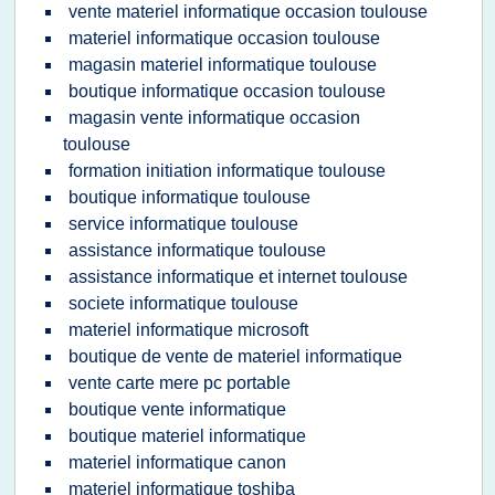
vente materiel informatique occasion toulouse
materiel informatique occasion toulouse
magasin materiel informatique toulouse
boutique informatique occasion toulouse
magasin vente informatique occasion
toulouse
formation initiation informatique toulouse
boutique informatique toulouse
service informatique toulouse
assistance informatique toulouse
assistance informatique et internet toulouse
societe informatique toulouse
materiel informatique microsoft
boutique de vente de materiel informatique
vente carte mere pc portable
boutique vente informatique
boutique materiel informatique
materiel informatique canon
materiel informatique toshiba