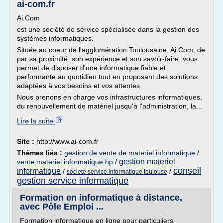
ai-com.fr
Ai.Com
est une société de service spécialisée dans la gestion des
systèmes informatiques.
Située au coeur de l'agglomération Toulousaine, Ai.Com, de
par sa proximité, son expérience et son savoir-faire, vous
permet de disposer d'une informatique fiable et
performante au quotidien tout en proposant des solutions
adaptées à vos besoins et vos attentes.
Nous prenons en charge vos infrastructures informatiques,
du renouvellement de matériel jusqu'à l'administration, la...
Lire la suite
Site :
http://www.ai-com.fr
Thèmes liés :
gestion de vente de materiel informatique
/
gestion materiel
vente materiel informatique hp
/
conseil
informatique
/
/
societe service informatique toulouse
gestion service informatique
Formation en informatique à distance,
avec Pôle Emploi ...
Formation informatique en ligne pour particuliers