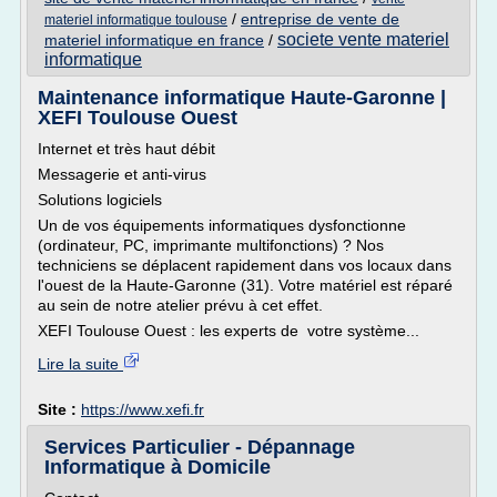
/
entreprise de vente de
materiel informatique toulouse
societe vente materiel
materiel informatique en france
/
informatique
Maintenance informatique Haute-Garonne |
XEFI Toulouse Ouest
Internet et très haut débit
Messagerie et anti-virus
Solutions logiciels
Un de vos équipements informatiques dysfonctionne
(ordinateur, PC, imprimante multifonctions) ? Nos
techniciens se déplacent rapidement dans vos locaux dans
l'ouest de la Haute-Garonne (31). Votre matériel est réparé
au sein de notre atelier prévu à cet effet.
XEFI Toulouse Ouest : les experts de votre système...
Lire la suite
Site :
https://www.xefi.fr
Services Particulier - Dépannage
Informatique à Domicile