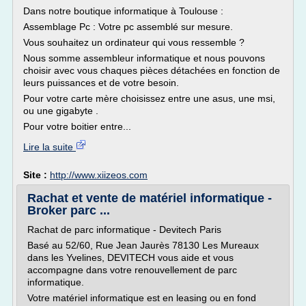
Dans notre boutique informatique à Toulouse :
Assemblage Pc : Votre pc assemblé sur mesure.
Vous souhaitez un ordinateur qui vous ressemble ?
Nous somme assembleur informatique et nous pouvons
choisir avec vous chaques pièces détachées en fonction de
leurs puissances et de votre besoin.
Pour votre carte mère choisissez entre une asus, une msi,
ou une gigabyte .
Pour votre boitier entre...
Lire la suite
Site :
http://www.xiizeos.com
Rachat et vente de matériel informatique -
Broker parc ...
Rachat de parc informatique - Devitech Paris
Basé au 52/60, Rue Jean Jaurès 78130 Les Mureaux
dans les Yvelines, DEVITECH vous aide et vous
accompagne dans votre renouvellement de parc
informatique.
Votre matériel informatique est en leasing ou en fond