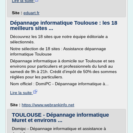
Lire la suite
Site :
eduart.fr
Dépannage informatique Toulouse : les 18
meilleurs sites ...
Découvrez les 18 sites que notre équipe éditoriale a
sélectionnés.
Notre sélection de 18 sites : Assistance dépannage
informatique Toulouse
Dépannage informatique à domicile sur Toulouse et ses
environs pour particuliers et professionnels du lundi au
samedi de 9h à 21h. Crédit d'impôt de 50% des sommes
réglées pour les particuliers.
Nom officiel : DomiPC - Dépannage informatique à...
Lire la suite
Site :
https://www.webrankinfo.net
TOULOUSE - Dépannage informatique
Muret et environs ...
Domipc - Dépannage informatique et assistance à