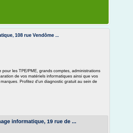
tique, 108 rue Vendôme ...
e pour les TPE/PME, grands comptes, administrations
aration de vos matériels informatiques ainsi que vos
 marques. Profitez d'un diagnostic gratuit au sein de
age informatique, 19 rue de ...