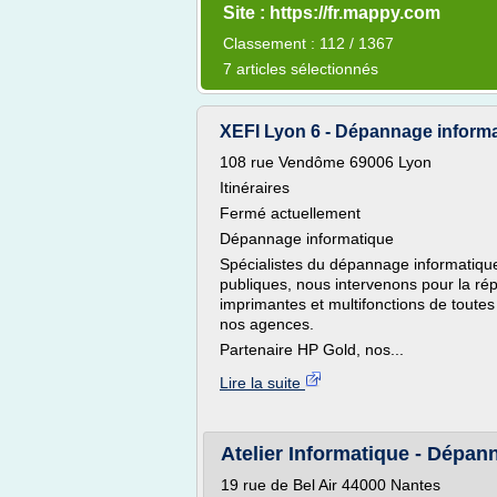
Site : https://fr.mappy.com
Classement : 112 / 1367
7 articles sélectionnés
XEFI Lyon 6 - Dépannage informa
108 rue Vendôme 69006 Lyon
Itinéraires
Fermé actuellement
Dépannage informatique
Spécialistes du dépannage informatiqu
publiques, nous intervenons pour la rép
imprimantes et multifonctions de toutes
nos agences.
Partenaire HP Gold, nos...
Lire la suite
Atelier Informatique - Dépann
19 rue de Bel Air 44000 Nantes