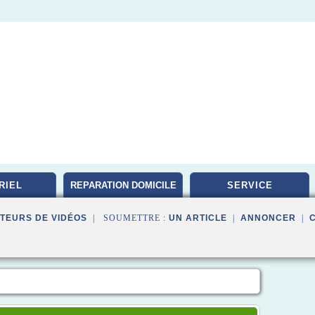
RIEL
REPARATION DOMICILE
SERVICE
TEURS DE VIDÉOS
| SOUMETTRE :
UN ARTICLE
|
ANNONCER
|