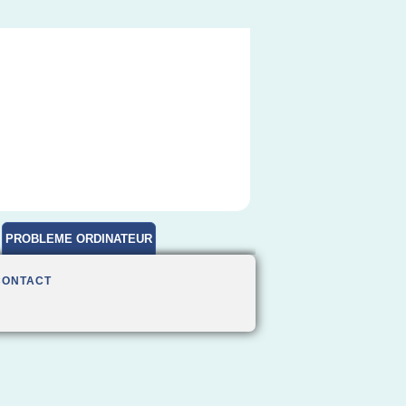
PROBLEME ORDINATEUR
CONTACT