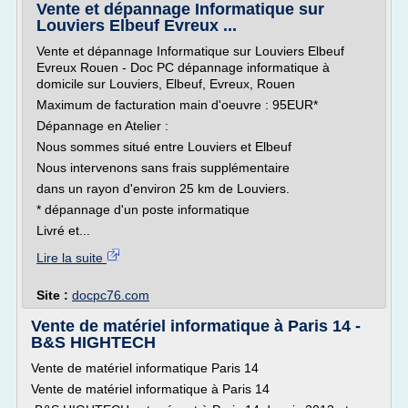
Vente et dépannage Informatique sur
Louviers Elbeuf Evreux ...
Vente et dépannage Informatique sur Louviers Elbeuf
Evreux Rouen - Doc PC dépannage informatique à
domicile sur Louviers, Elbeuf, Evreux, Rouen
Maximum de facturation main d'oeuvre : 95EUR*
Dépannage en Atelier :
Nous sommes situé entre Louviers et Elbeuf
Nous intervenons sans frais supplémentaire
dans un rayon d'environ 25 km de Louviers.
* dépannage d'un poste informatique
Livré et...
Lire la suite
Site :
docpc76.com
Vente de matériel informatique à Paris 14 -
B&S HIGHTECH
Vente de matériel informatique Paris 14
Vente de matériel informatique à Paris 14