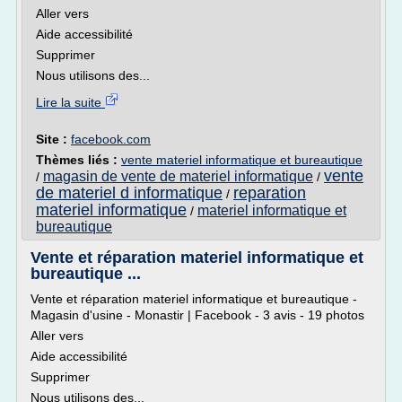
Aller vers
Aide accessibilité
Supprimer
Nous utilisons des...
Lire la suite
Site :
facebook.com
Thèmes liés :
vente materiel informatique et bureautique
vente
magasin de vente de materiel informatique
/
/
de materiel d informatique
reparation
/
materiel informatique
materiel informatique et
/
bureautique
Vente et réparation materiel informatique et
bureautique ...
Vente et réparation materiel informatique et bureautique -
Magasin d'usine - Monastir | Facebook - 3 avis - 19 photos
Aller vers
Aide accessibilité
Supprimer
Nous utilisons des...