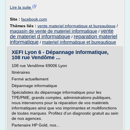
Lire la suite
Site :
facebook.com
Thèmes liés :
vente materiel informatique et bureautique
/
vente
magasin de vente de materiel informatique
/
de materiel d informatique
reparation materiel
/
informatique
materiel informatique et bureautique
/
XEFI Lyon 6 - Dépannage informatique,
108 rue Vendôme ...
108 rue Vendôme 69006 Lyon
Itinéraires
Fermé actuellement
Dépannage informatique
Spécialistes du dépannage informatique pour les
TPE/PME, grands comptes, administrations publiques,
nous intervenons pour la réparation de vos matériels
informatiques ainsi que vos imprimantes et multifonctions
de toutes marques. Profitez d'un diagnostic gratuit au sein
de nos agences.
Partenaire HP Gold, nos...