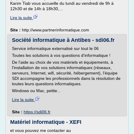
Karim Tiab vous accueille du lundi au vendredi de 9h à
12h30 et de 14h à 18h30,...
Lire la suite
Site :
http://www.partnerinformatique.com
Société informatique à Antibes - sdi06.fr
Service informatique externalisé sur tout le 06
Toutes les solutions à vos questions d'informatique !
De l'aide au choix de vos matériels et équipements, à
l'installation de vos solutions informatiques (réseaux,
serveurs, Internet, wifi, sécurité, hébergement), l'équipe
SDI accompagne les professionnels dans la résolution de
toutes leurs questions informatiques.
Windows ou Mac, petite...
Lire la suite
Site :
https://sdi06.fr
Matériel informatique - XEFI
et vous pouvez me contacter au