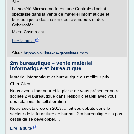
Site
La société Microcomo.fr est une Centrale d'achat
spécialisé dans la vente de matériel informatique et
bureautique à destination des revendeurs et des
Cybercafés
Micro Cosmo est...
Lire la suite
Site :
http://www.liste-de-grossistes.com
2m bureautique – vente matériel
informatique et bureautique
Matériel informatique et bureautique au meilleur prix !
Cher Client,
Nous avons l'honneur et le plaisir de vous présenter notre
société 2M Bureautique dans l'espoir d'établir avec vous
des relations de collaboration.
Notre société crée en 2013, a fait ses débuts dans le
secteur de la fourniture de bureau. 2m bureautique n'a pas
cessé de se développer,...
Lire la suite