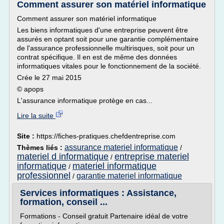
Comment assurer son matériel informatique
Comment assurer son matériel informatique
Les biens informatiques d'une entreprise peuvent être
assurés en optant soit pour une garantie complémentaire
de l'assurance professionnelle multirisques, soit pour un
contrat spécifique. Il en est de même des données
informatiques vitales pour le fonctionnement de la société.
Crée le 27 mai 2015
© apops
L'assurance informatique protège en cas...
Lire la suite
Site :
https://fiches-pratiques.chefdentreprise.com
assurance materiel informatique
Thèmes liés :
/
materiel d informatique
entreprise materiel
/
informatique
materiel informatique
/
professionnel
garantie materiel informatique
/
Services informatiques : Assistance,
formation, conseil ...
Formations - Conseil gratuit Partenaire idéal de votre