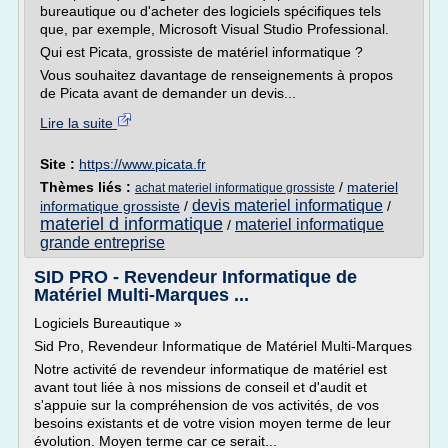
bureautique ou d'acheter des logiciels spécifiques tels
que, par exemple, Microsoft Visual Studio Professional.
Qui est Picata, grossiste de matériel informatique ?
Vous souhaitez davantage de renseignements à propos
de Picata avant de demander un devis...
Lire la suite
Site :
https://www.picata.fr
Thèmes liés :
/
materiel
achat materiel informatique grossiste
devis materiel informatique
informatique grossiste
/
/
materiel d informatique
materiel informatique
/
grande entreprise
SID PRO - Revendeur Informatique de
Matériel Multi-Marques ...
Logiciels Bureautique »
Sid Pro, Revendeur Informatique de Matériel Multi-Marques
Notre activité de revendeur informatique de matériel est
avant tout liée à nos missions de conseil et d'audit et
s'appuie sur la compréhension de vos activités, de vos
besoins existants et de votre vision moyen terme de leur
évolution. Moyen terme car ce serait...