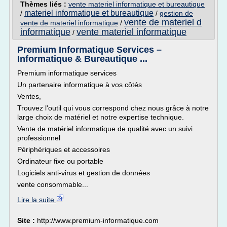
Thèmes liés :
vente materiel informatique et bureautique
materiel informatique et bureautique
/
/
gestion de
vente de materiel d
vente de materiel informatique
/
informatique
vente materiel informatique
/
Premium Informatique Services –
Informatique & Bureautique ...
Premium informatique services
Un partenaire informatique à vos côtés
Ventes,
Trouvez l'outil qui vous correspond chez nous grâce à notre
large choix de matériel et notre expertise technique.
Vente de matériel informatique de qualité avec un suivi
professionnel
Périphériques et accessoires
Ordinateur fixe ou portable
Logiciels anti-virus et gestion de données
vente consommable...
Lire la suite
Site :
http://www.premium-informatique.com