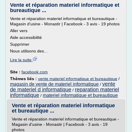
Vente et réparation materiel informatique et
bureautique ...
Vente et réparation materiel informatique et bureautique -
Magasin d'usine - Monastir | Facebook - 3 avis - 19 photos
Aller vers
Aide accessibilité
Supprimer
Nous utilisons des...
Lire la suite
Site :
facebook.com
Thèmes liés :
vente materiel informatique et bureautique
/
vente
magasin de vente de materiel informatique
/
de materiel d informatique
reparation materiel
/
informatique
materiel informatique et bureautique
/
Vente et réparation materiel informatique
et bureautique ...
Vente et réparation materiel informatique et bureautique -
Magasin d'usine - Monastir | Facebook - 3 avis - 19
photos