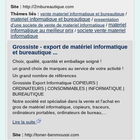
Site :
http://2mbureautique.com
Thèmes liés :
vente materiel informatique et bureautique
/
materiel informatique et bureautique
/
presentation
materiel
d'une societe de vente de materiel informatique
/
informatique au meilleur prix
societe vente materiel
/
informatique
Grossiste - export de matériel informatique
et bureautique ...
Choix, qualité, quantité et emballage soigné !
un grand choix de marques au service de votre activité !
Un grand nombre de références
Grossiste Export Informatique COPIEURS |
ORDINATEURS | CONSOMMABLES | INFORMATIQUE |
BUREAUTIQUE
Notre société est spécialisé dans la vente et l'achat en
gros de matériel informatique, copieurs, traceurs,
ordinateurs portables, ordinateurs de bureau,...
Lire la suite
Site :
http://toner-benmoussi.com