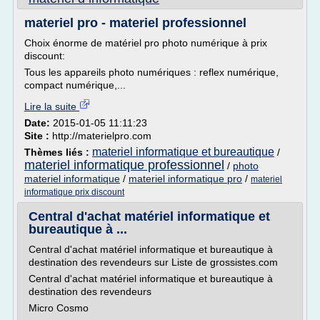
materiel pro - materiel professionnel
Choix énorme de matériel pro photo numérique à prix
discount:
Tous les appareils photo numériques : reflex numérique,
compact numérique,...
Lire la suite
Date:
2015-01-05 11:11:23
Site :
http://materielpro.com
materiel informatique et bureautique
Thèmes liés :
/
materiel informatique professionnel
/
photo
materiel informatique
/
materiel informatique pro
/
materiel
informatique prix discount
Central d'achat matériel informatique et
bureautique à ...
Central d'achat matériel informatique et bureautique à
destination des revendeurs sur Liste de grossistes.com
Central d'achat matériel informatique et bureautique à
destination des revendeurs
Micro Cosmo