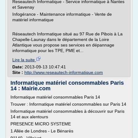
Reseautech Informatique - Service informatique à Nantes
et Savenay
Infogérance - Maintenance informatique - Vente de
matériel informatique
Réseautech Informatique situé au 97 Rue de Pibois à La
Chapelle-Launay dans le département de la Loire
Atlantique vous propose ses services en dépannage
informatique pour les TPE, PME et...
Lire la suite
Date:
2013-09-13 10:47:41
Site :
http://www.reseautech-informatique.com
Informatique matériel consommables Paris
14 : Mairie.com
Informatique matériel consommables Paris 14
Trouver : Informatique matériel consommables sur Paris 14
Informatique matériel consommables à découvrir sur Paris
14 et aux alentours
PRESENCE MICRO SYSTEME
1 Allée de Londres - Le Bénarès