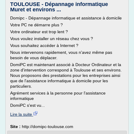
TOULOUSE - Dépannage informatique
Muret et environs ...
Domipc - Dépannage informatique et assistance à domicile
Votre PC ne démarre plus ?
Votre ordinateur est trop lent ?
Vous voulez installer un réseau chez vous ?
Vous souhaitez accéder à Internet ?
Nous intervenons rapidement, vous n'avez même pas
besoin de vous déplacer.
DomiPC est maintenant associé à Docteur Ordinateur et la
zone d'intervention correspond à Toulouse et ses environs.
Nous proposons des prestations pour les entreprises ainsi
que de l'assistance informatique à domicile pour les
particuliers.
Agrément services à la personne pour l'assistance
informatique
DomiPC s'est vu...
Lire la suite
Site :
http://domipc-toulouse.com