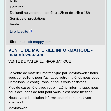
RDV.
Horaires
Du lundi au vendredi : de 9h à 12h et de 14h à 18h
Services et prestations
Vente...
Lire la suite
Site :
https://fr.mappy.com
VENTE DE MATERIEL INFORMATIQUE -
maxinfoweb.com
VENTE DE MATERIEL INFORMATIQUE
La vente de matériel informatique par Maxinfoweb : nous
vous conseillons pour l'achat de votre matériel, nous vous
l'installons, le configurons, et nous vous assistons.
Plus de casse-tête avec votre matériel informatique, nous
nous occupons de tout pour vous, c'est notre métier !
Nous avons la solution informatique répondant à vos
attentes !
Maxinfoweb...