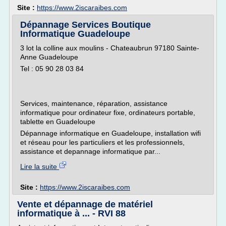
Site :
https://www.2iscaraibes.com
Dépannage Services Boutique
Informatique Guadeloupe
3 lot la colline aux moulins - Chateaubrun 97180 Sainte-
Anne Guadeloupe
Tel : 05 90 28 03 84
Services, maintenance, réparation, assistance
informatique pour ordinateur fixe, ordinateurs portable,
tablette en Guadeloupe
Dépannage informatique en Guadeloupe, installation wifi
et réseau pour les particuliers et les professionnels,
assistance et depannage informatique par...
Lire la suite
Site :
https://www.2iscaraibes.com
Vente et dépannage de matériel
informatique à ... - RVI 88