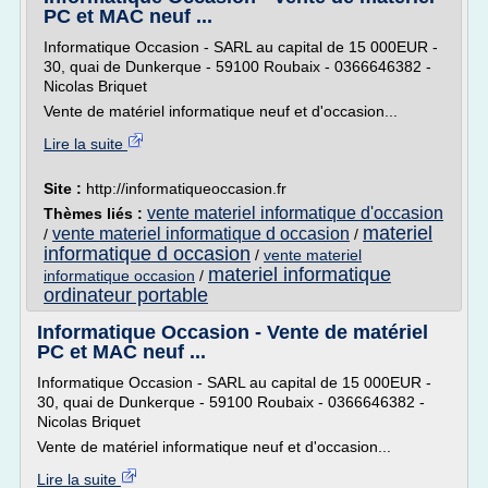
PC et MAC neuf ...
Informatique Occasion - SARL au capital de 15 000EUR -
30, quai de Dunkerque - 59100 Roubaix - 0366646382 -
Nicolas Briquet
Vente de matériel informatique neuf et d'occasion...
Lire la suite
Site :
http://informatiqueoccasion.fr
vente materiel informatique d'occasion
Thèmes liés :
materiel
vente materiel informatique d occasion
/
/
informatique d occasion
/
vente materiel
materiel informatique
informatique occasion
/
ordinateur portable
Informatique Occasion - Vente de matériel
PC et MAC neuf ...
Informatique Occasion - SARL au capital de 15 000EUR -
30, quai de Dunkerque - 59100 Roubaix - 0366646382 -
Nicolas Briquet
Vente de matériel informatique neuf et d'occasion...
Lire la suite