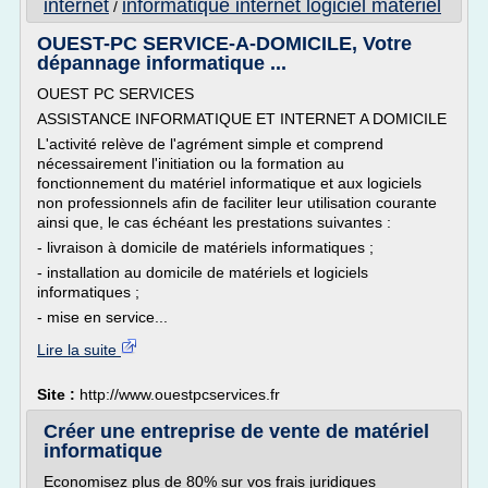
internet
informatique internet logiciel materiel
/
OUEST-PC SERVICE-A-DOMICILE, Votre
dépannage informatique ...
OUEST PC SERVICES
ASSISTANCE INFORMATIQUE ET INTERNET A DOMICILE
L'activité relève de l'agrément simple et comprend
nécessairement l'initiation ou la formation au
fonctionnement du matériel informatique et aux logiciels
non professionnels afin de faciliter leur utilisation courante
ainsi que, le cas échéant les prestations suivantes :
- livraison à domicile de matériels informatiques ;
- installation au domicile de matériels et logiciels
informatiques ;
- mise en service...
Lire la suite
Site :
http://www.ouestpcservices.fr
Créer une entreprise de vente de matériel
informatique
Economisez plus de 80% sur vos frais juridiques