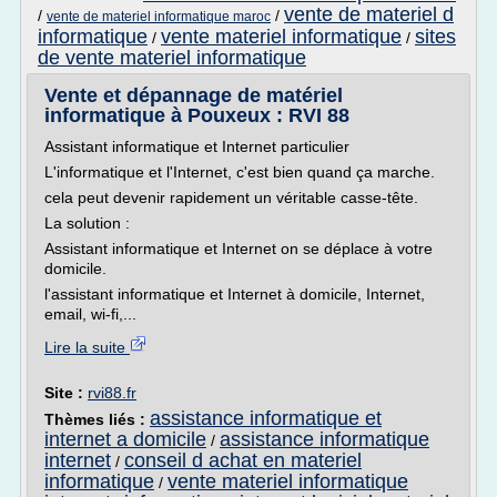
vente de materiel d
/
/
vente de materiel informatique maroc
informatique
vente materiel informatique
sites
/
/
de vente materiel informatique
Vente et dépannage de matériel
informatique à Pouxeux : RVI 88
Assistant informatique et Internet particulier
L'informatique et l'Internet, c'est bien quand ça marche.
cela peut devenir rapidement un véritable casse-tête.
La solution :
Assistant informatique et Internet on se déplace à votre
domicile.
l'assistant informatique et Internet à domicile, Internet,
email, wi-fi,...
Lire la suite
Site :
rvi88.fr
assistance informatique et
Thèmes liés :
internet a domicile
assistance informatique
/
internet
conseil d achat en materiel
/
informatique
vente materiel informatique
/