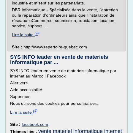
industrie et misent sur les partenariats.
DBR Informatique - Spécialisée dans la vente, l'entretien
ou la réparation d'ordinateurs ainsi que l'installation de
réseaux. eCommerce, soumission, liquidation, location,
service, support....
Lire la suite
Site :
http://www.repertoire-quebec.com
SYS INFO leader en vente de materiels
informatique par ...
SYS INFO leader en vente de materiels informatique par
internet au Maroc | Facebook
Aller vers
Aide accessibilité
Supprimer
Nous utilisons des cookies pour personnaliser...
Lire la suite
Site :
facebook.com
vente materiel informatique internet
Thèmes liés :