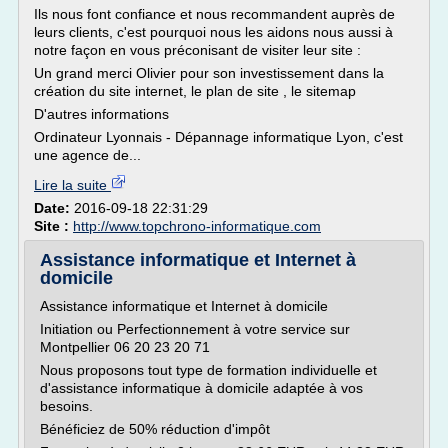
Ils nous font confiance et nous recommandent auprès de
leurs clients, c'est pourquoi nous les aidons nous aussi à
notre façon en vous préconisant de visiter leur site :
Un grand merci Olivier pour son investissement dans la
création du site internet, le plan de site , le sitemap
D'autres informations
Ordinateur Lyonnais - Dépannage informatique Lyon, c'est
une agence de...
Lire la suite
Date:
2016-09-18 22:31:29
Site :
http://www.topchrono-informatique.com
Assistance informatique et Internet à
domicile
Assistance informatique et Internet à domicile
Initiation ou Perfectionnement à votre service sur
Montpellier 06 20 23 20 71
Nous proposons tout type de formation individuelle et
d'assistance informatique à domicile adaptée à vos
besoins.
Bénéficiez de 50% réduction d'impôt