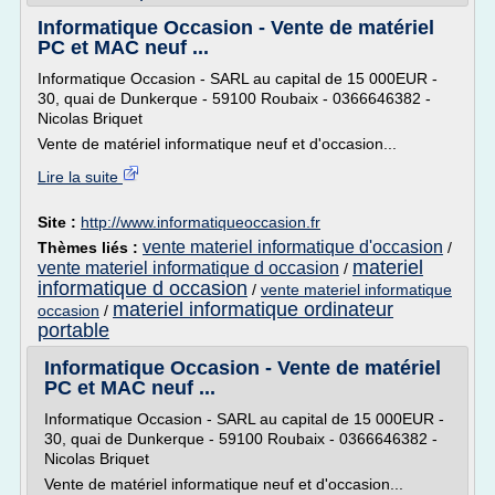
Informatique Occasion - Vente de matériel
PC et MAC neuf ...
Informatique Occasion - SARL au capital de 15 000EUR -
30, quai de Dunkerque - 59100 Roubaix - 0366646382 -
Nicolas Briquet
Vente de matériel informatique neuf et d'occasion...
Lire la suite
Site :
http://www.informatiqueoccasion.fr
vente materiel informatique d'occasion
Thèmes liés :
/
materiel
vente materiel informatique d occasion
/
informatique d occasion
/
vente materiel informatique
materiel informatique ordinateur
occasion
/
portable
Informatique Occasion - Vente de matériel
PC et MAC neuf ...
Informatique Occasion - SARL au capital de 15 000EUR -
30, quai de Dunkerque - 59100 Roubaix - 0366646382 -
Nicolas Briquet
Vente de matériel informatique neuf et d'occasion...