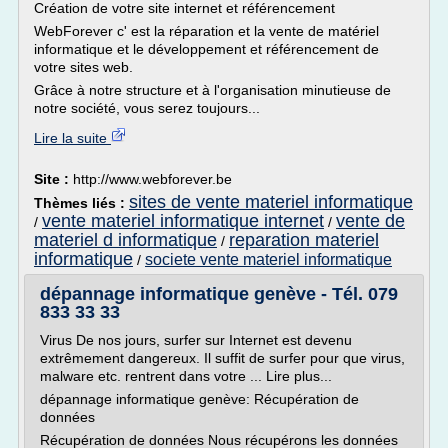
Création de votre site internet et référencement
WebForever c' est la réparation et la vente de matériel
informatique et le développement et référencement de
votre sites web.
Grâce à notre structure et à l'organisation minutieuse de
notre société, vous serez toujours...
Lire la suite
Site :
http://www.webforever.be
sites de vente materiel informatique
Thèmes liés :
vente materiel informatique internet
vente de
/
/
materiel d informatique
reparation materiel
/
informatique
societe vente materiel informatique
/
dépannage informatique genève - Tél. 079
833 33 33
Virus De nos jours, surfer sur Internet est devenu
extrêmement dangereux. Il suffit de surfer pour que virus,
malware etc. rentrent dans votre ... Lire plus...
dépannage informatique genève: Récupération de
données
Récupération de données Nous récupérons les données