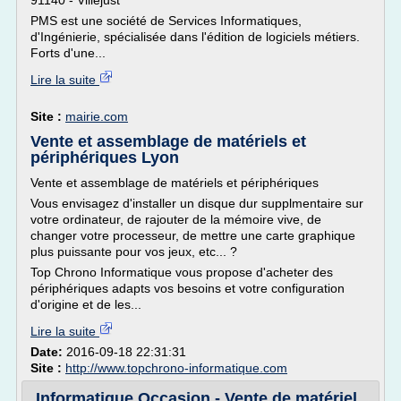
91140 - Villejust
PMS est une société de Services Informatiques,
d'Ingénierie, spécialisée dans l'édition de logiciels métiers.
Forts d'une...
Lire la suite
Site :
mairie.com
Vente et assemblage de matériels et
périphériques Lyon
Vente et assemblage de matériels et périphériques
Vous envisagez d'installer un disque dur supplmentaire sur
votre ordinateur, de rajouter de la mémoire vive, de
changer votre processeur, de mettre une carte graphique
plus puissante pour vos jeux, etc... ?
Top Chrono Informatique vous propose d'acheter des
périphériques adapts vos besoins et votre configuration
d'origine et de les...
Lire la suite
Date:
2016-09-18 22:31:31
Site :
http://www.topchrono-informatique.com
Informatique Occasion - Vente de matériel