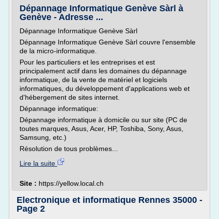
Dépannage Informatique Genève Sàrl à
Genève - Adresse ...
Dépannage Informatique Genève Sàrl
Dépannage Informatique Genève Sàrl couvre l'ensemble
de la micro-informatique.
Pour les particuliers et les entreprises et est
principalement actif dans les domaines du dépannage
informatique, de la vente de matériel et logiciels
informatiques, du développement d'applications web et
d'hébergement de sites internet.
Dépannage informatique:
Dépannage informatique à domicile ou sur site (PC de
toutes marques, Asus, Acer, HP, Toshiba, Sony, Asus,
Samsung, etc.)
Résolution de tous problèmes...
Lire la suite
Site :
https://yellow.local.ch
Electronique et informatique Rennes 35000 -
Page 2