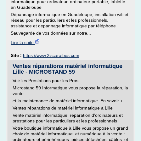
informatique pour ordinateur, ordinateur portable, tablette
en Guadeloupe
Dépannage informatique en Guadeloupe, installation wifi et
réseau pour les particuliers et les professionnels,
assistance et depannage informatique par téléphone
Sauvegarde de vos données sur notre...
Lire la suite
Site :
https://www.2iscaraibes.com
Ventes réparations matériel informatique
Lille - MICROSTAND 59
Voir les Prestations pour les Pros
Microstand 59 Informatique vous propose la réparation, la
vente
et la maintenance de matériel informatique. En savoir +
Ventes réparations de matériel informatique à Lille
Vente matériel informatique, réparation d'ordinateurs et
prestations pour les particuliers et les professionnels !
Votre boutique informatique à Lille vous propose un grand
choix de matériel informatique et numérique à la vente :
ordinateurs et périphériques, pièces détachées, câbles, et