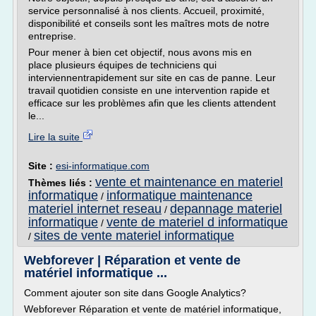
service personnalisé à nos clients. Accueil, proximité,
disponibilité et conseils sont les maîtres mots de notre
entreprise.
Pour mener à bien cet objectif, nous avons mis en
place plusieurs équipes de techniciens qui
interviennentrapidement sur site en cas de panne. Leur
travail quotidien consiste en une intervention rapide et
efficace sur les problèmes afin que les clients attendent
le...
Lire la suite
Site :
esi-informatique.com
vente et maintenance en materiel
Thèmes liés :
informatique
informatique maintenance
/
materiel internet reseau
depannage materiel
/
informatique
vente de materiel d informatique
/
sites de vente materiel informatique
/
Webforever | Réparation et vente de
matériel informatique ...
Comment ajouter son site dans Google Analytics?
Webforever Réparation et vente de matériel informatique,