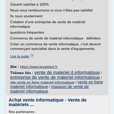
Garanti satisfait à 100%
Nous vous remboursons si vous n'êtes pas satisfait
Ils nous soutiennent
Création d'une entreprise de vente de matériel
informatique
questions fréquentes
Commerce de vente de matériel informatique : définition
Créer un commerce de vente informatique, c'est devenir
commerçant spécialisé dans la vente d'équipements...
Lire la suite
Site :
https://www.legalstart.fr
vente de materiel d informatique
Thèmes liés :
/
entreprise de vente de materiel informatique
/
vente en ligne
site vente en ligne materiel informatique
/
materiel informatique
magasin de vente de
/
materiel informatique
Achat vente informatique - Vente de
matériels ...
Nos partenaires :