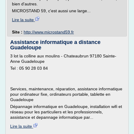
bien d'autres.
MICROSTAND 59, c'est aussi une large...
Lire la suite
Site :
http://www.microstand59.fr
Assistance informatique a distance
Guadeloupe
3 lot la colline aux moulins - Chateaubrun 97180 Sainte-
Anne Guadeloupe
Tel : 05 90 28 03 84
Services, maintenance, réparation, assistance informatique
pour ordinateur fixe, ordinateurs portable, tablette en
Guadeloupe
Dépannage informatique en Guadeloupe, installation wifi et
réseau pour les particuliers et les professionnels,
assistance et depannage informatique par...
Lire la suite