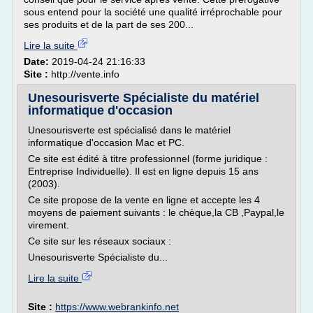
sous entend pour la société une qualité irréprochable pour
ses produits et de la part de ses 200...
Lire la suite
Date:
2019-04-24 21:16:33
Site :
http://vente.info
Unesourisverte Spécialiste du matériel
informatique d'occasion
Unesourisverte est spécialisé dans le matériel
informatique d'occasion Mac et PC.
Ce site est édité à titre professionnel (forme juridique :
Entreprise Individuelle). Il est en ligne depuis 15 ans
(2003).
Ce site propose de la vente en ligne et accepte les 4
moyens de paiement suivants : le chèque,la CB ,Paypal,le
virement.
Ce site sur les réseaux sociaux :
Unesourisverte Spécialiste du...
Lire la suite
Site :
https://www.webrankinfo.net