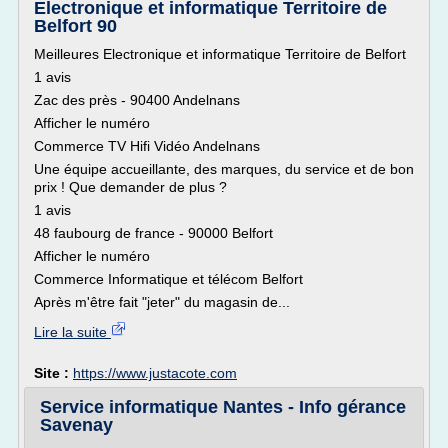
Electronique et informatique Territoire de
Belfort 90
Meilleures Electronique et informatique Territoire de Belfort
1 avis
Zac des près - 90400 Andelnans
Afficher le numéro
Commerce TV Hifi Vidéo Andelnans
Une équipe accueillante, des marques, du service et de bon
prix ! Que demander de plus ?
1 avis
48 faubourg de france - 90000 Belfort
Afficher le numéro
Commerce Informatique et télécom Belfort
Après m'être fait "jeter" du magasin de...
Lire la suite
Site :
https://www.justacote.com
Service informatique Nantes - Info gérance
Savenay