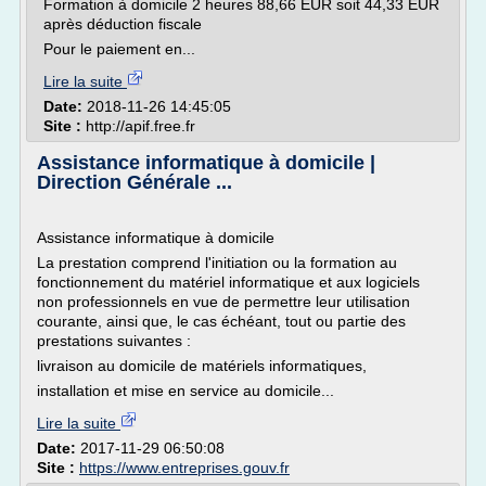
Formation à domicile 2 heures 88,66 EUR soit 44,33 EUR
après déduction fiscale
Pour le paiement en...
Lire la suite
Date:
2018-11-26 14:45:05
Site :
http://apif.free.fr
Assistance informatique à domicile |
Direction Générale ...
Assistance informatique à domicile
La prestation comprend l'initiation ou la formation au
fonctionnement du matériel informatique et aux logiciels
non professionnels en vue de permettre leur utilisation
courante, ainsi que, le cas échéant, tout ou partie des
prestations suivantes :
livraison au domicile de matériels informatiques,
installation et mise en service au domicile...
Lire la suite
Date:
2017-11-29 06:50:08
Site :
https://www.entreprises.gouv.fr