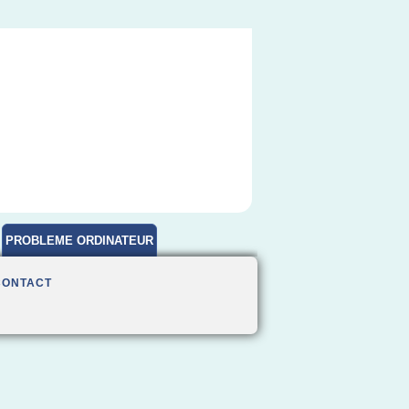
PROBLEME ORDINATEUR
CONTACT