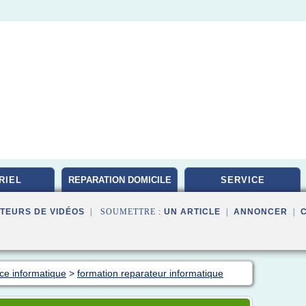
RIEL
REPARATION DOMICILE
SERVICE
TEURS DE VIDÉOS
| SOUMETTRE :
UN ARTICLE
|
ANNONCER
|
nce informatique
>
formation reparateur informatique