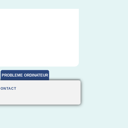
PROBLEME ORDINATEUR
CONTACT