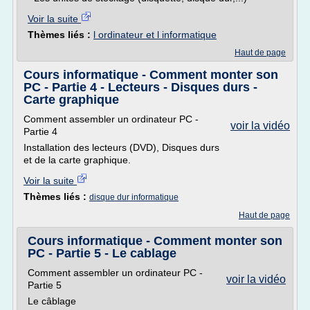
Voir la suite
Thèmes liés :
l ordinateur et l informatique
Haut de page
Cours informatique - Comment monter son
PC - Partie 4 - Lecteurs - Disques durs -
Carte graphique
Comment assembler un ordinateur PC -
voir la vidéo
Partie 4
Installation des lecteurs (DVD), Disques durs
et de la carte graphique.
Voir la suite
Thèmes liés :
disque dur informatique
Haut de page
Cours informatique - Comment monter son
PC - Partie 5 - Le cablage
Comment assembler un ordinateur PC -
voir la vidéo
Partie 5
Le câblage