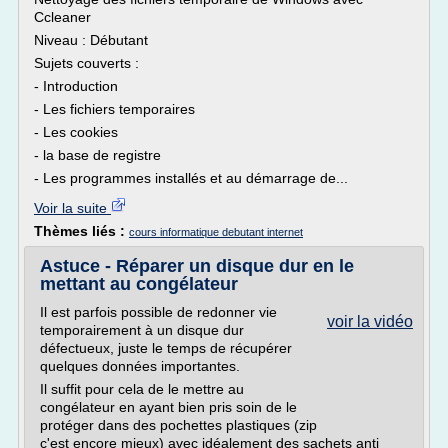
Ccleaner
Niveau : Débutant
Sujets couverts :
- Introduction
- Les fichiers temporaires
- Les cookies
- la base de registre
- Les programmes installés et au démarrage de...
Voir la suite
Thèmes liés :
cours informatique debutant internet
Astuce - Réparer un disque dur en le
mettant au congélateur
Il est parfois possible de redonner vie
voir la vidéo
temporairement à un disque dur
défectueux, juste le temps de récupérer
quelques données importantes.
Il suffit pour cela de le mettre au
congélateur en ayant bien pris soin de le
protéger dans des pochettes plastiques (zip
c'est encore mieux) avec idéalement des sachets anti