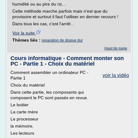
humidité ou au pire du riz...
Cette méthode marche parfois mais n'est que du
provisoire et surtout il faut l'utiliser en dernier recours !
Dans tous les cas, c'est l'arrêt...
Voir la suite
Thèmes liés :
reparation de disque dur
Haut de page
Cours informatique - Comment monter son
PC - Partie 1 - Choix du matériel
Comment assembler un ordinateur PC -
voir la vidéo
Partie 1
Choix du matériel
Dans cette partie, les composants qui
composent le PC sont passés en revue.
Le boitier
La carte mère
Le processeur
la mémoire,
Les lecteurs