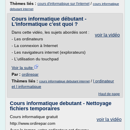
Thèmes liés :
/
cours d'informatique sur l'internet
cours informatique
debutant internet
Cours informatique débutant -
L'informatique c'est quoi ?
Dans cette vidéo, les sujets abordés sont :
voir la vidéo
- Les ordinateurs
- La connexion à Internet
- Les navigateurs internet (explorateurs)
- L'utilisation du touchpad
Voir la suite
Par :
ordirepar
Thèmes liés :
/
l ordinateur
cours informatique debutant internet
et l informatique
Haut de page
Cours informatique debutant - Nettoyage
fichiers temporaires
Cours informatique gratuit
voir la vidéo
http://www.ordirepar.com