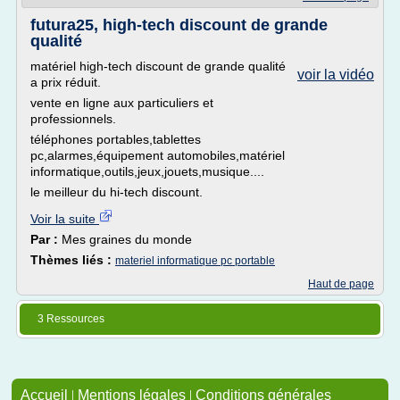
futura25, high-tech discount de grande
qualité
matériel high-tech discount de grande qualité
voir la vidéo
a prix réduit.
vente en ligne aux particuliers et
professionnels.
téléphones portables,tablettes
pc,alarmes,équipement automobiles,matériel
informatique,outils,jeux,jouets,musique....
le meilleur du hi-tech discount.
Voir la suite
Par :
Mes graines du monde
Thèmes liés :
materiel informatique pc portable
Haut de page
3 Ressources
Accueil
|
Mentions légales
|
Conditions générales