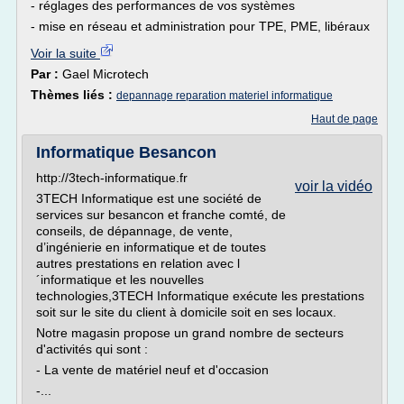
- réglages des performances de vos systèmes
- mise en réseau et administration pour TPE, PME, libéraux
Voir la suite
Par :
Gael Microtech
Thèmes liés :
depannage reparation materiel informatique
Haut de page
Informatique Besancon
http://3tech-informatique.fr
voir la vidéo
3TECH Informatique est une société de
services sur besancon et franche comté, de
conseils, de dépannage, de vente,
d’ingénierie en informatique et de toutes
autres prestations en relation avec l
´informatique et les nouvelles
technologies,3TECH Informatique exécute les prestations
soit sur le site du client à domicile soit en ses locaux.
Notre magasin propose un grand nombre de secteurs
d'activités qui sont :
- La vente de matériel neuf et d'occasion
-...