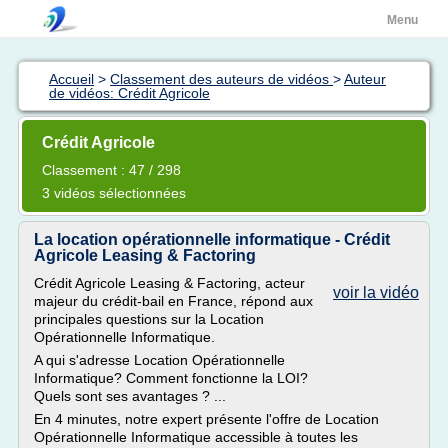
Menu
Accueil
>
Classement des auteurs de vidéos
>
Auteur
de vidéos: Crédit Agricole
Crédit Agricole
Classement : 47 / 298
3 vidéos sélectionnées
La location opérationnelle informatique - Crédit
Agricole Leasing & Factoring
Crédit Agricole Leasing & Factoring, acteur
voir la vidéo
majeur du crédit-bail en France, répond aux
principales questions sur la Location
Opérationnelle Informatique.
A qui s'adresse Location Opérationnelle
Informatique? Comment fonctionne la LOI?
Quels sont ses avantages ? ...
En 4 minutes, notre expert présente l'offre de Location
Opérationnelle Informatique accessible à toutes les