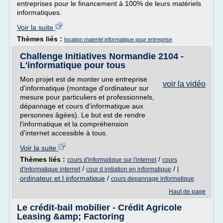
entreprises pour le financement à 100% de leurs matériels
informatiques.
Voir la suite
Thèmes liés :
location materiel informatique pour entreprise
Challenge Initiatives Normandie 2104 -
L'informatique pour tous
Mon projet est de monter une entreprise
voir la vidéo
d'informatique (montage d'ordinateur sur
mesure pour particuliers et professionnels,
dépannage et cours d'informatique aux
personnes âgées). Le but est de rendre
l'informatique et la compréhension
d'internet accessible à tous.
Voir la suite
Thèmes liés :
/
cours d'informatique sur l'internet
cours
/
/
l
d'informatique internet
cour d initiation en informatique
ordinateur et l informatique
/
cours depannage informatique
Haut de page
Le crédit-bail mobilier - Crédit Agricole
Leasing &amp; Factoring