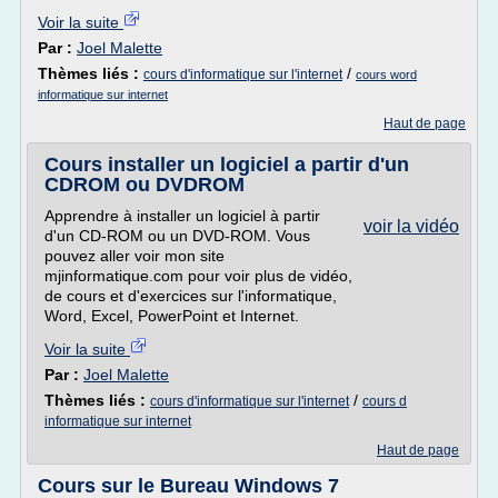
Voir la suite
Par :
Joel Malette
Thèmes liés :
/
cours d'informatique sur l'internet
cours word
informatique sur internet
Haut de page
Cours installer un logiciel a partir d'un
CDROM ou DVDROM
Apprendre à installer un logiciel à partir
voir la vidéo
d'un CD-ROM ou un DVD-ROM. Vous
pouvez aller voir mon site
mjinformatique.com pour voir plus de vidéo,
de cours et d'exercices sur l'informatique,
Word, Excel, PowerPoint et Internet.
Voir la suite
Par :
Joel Malette
Thèmes liés :
/
cours d'informatique sur l'internet
cours d
informatique sur internet
Haut de page
Cours sur le Bureau Windows 7