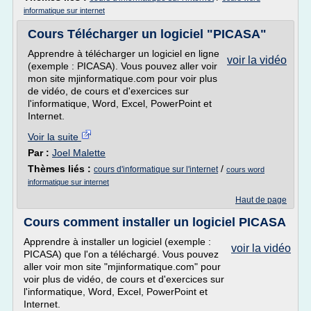
informatique sur internet
Cours Télécharger un logiciel "PICASA"
Apprendre à télécharger un logiciel en ligne
voir la vidéo
(exemple : PICASA). Vous pouvez aller voir
mon site mjinformatique.com pour voir plus
de vidéo, de cours et d'exercices sur
l'informatique, Word, Excel, PowerPoint et
Internet.
Voir la suite
Par :
Joel Malette
Thèmes liés :
/
cours d'informatique sur l'internet
cours word
informatique sur internet
Haut de page
Cours comment installer un logiciel PICASA
Apprendre à installer un logiciel (exemple :
voir la vidéo
PICASA) que l'on a téléchargé. Vous pouvez
aller voir mon site "mjinformatique.com" pour
voir plus de vidéo, de cours et d'exercices sur
l'informatique, Word, Excel, PowerPoint et
Internet.