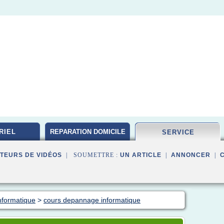
RIEL
REPARATION DOMICILE
SERVICE
TEURS DE VIDÉOS
| SOUMETTRE :
UN ARTICLE
|
ANNONCER
|
nformatique
>
cours depannage informatique