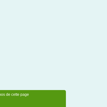
pos de cette page