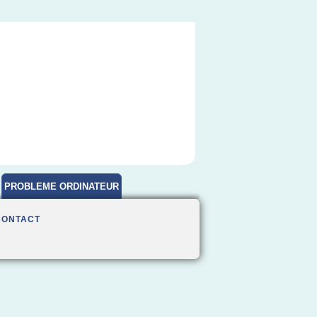
PROBLEME ORDINATEUR
CONTACT