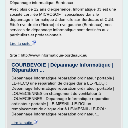
Dépannage informatique Bordeaux:
Avec plus de 12 ans d'expérience, Informatique 33 est une
société certifiée MICROSOFT spécialisée dans le
dépannage informatique à domicile sur Bordeaux et CUB.
Situé rive droite (Floirac) et rive gauche (Bordeaux), nos
services de dépannage informatique sont destinés aux
particuliers et professionnels...
Lire la suite
Site :
http://www.informatique-bordeaux.eu
COURBEVOIE | Dépannage Informatique |
Réparation ...
Depannage Informatique reparation ordinateur portable |
LE-PECQ une réparation de disque dur â LE-PECQ :
Depannage Informatique reparation ordinateur portable |
LOUVECIENNES un changement du ventilateur â
LOUVECIENNES : Depannage Informatique reparation
ordinateur portable | LE-MESNIL-LE-ROI un
remplacement de disque dur â LE-MESNIL-LE-ROI :
Depannage Informatique reparation ordinateur...
Lire la suite