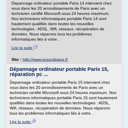
Depannage ordinateur portable Paris 14 intervient chez
vous dans les 20 arrondissements de Paris avec un
technicien certifié Microsoft sous 24 heures maximum.
Nos techniciens informatiques portable Paris 14 sont
hautement qualifiés dans toutes les nouvelles
technologies : ADSL, Wifi, réseaux, récupération de
données. Nous réparons tous les problèmes
informatiques liés à votre...
Lire la suite
Site :
http://www.sosordiparis.fr
Dépannage ordinateur portable Paris 15,
réparation pc ...
Depannage ordinateur portable Paris 15 intervient chez
vous dans les 20 arrondissements de Paris avec un
technicien certifié Microsoft sous 24 heures maximum. Nos
techniciens informatiques portable Paris 15 sont hautement
qualifiés dans toutes les nouvelles technologies : ADSL,
Wifi, réseaux, récupération de données. Nous réparons
tous les problèmes informatiques liés à votre...
Lire la suite