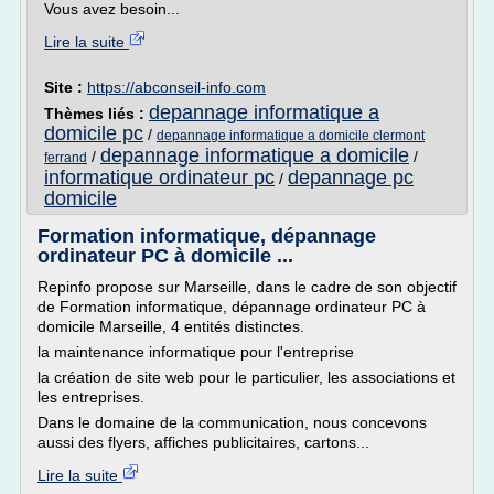
Vous avez besoin...
Lire la suite
Site :
https://abconseil-info.com
depannage informatique a
Thèmes liés :
domicile pc
/
depannage informatique a domicile clermont
depannage informatique a domicile
/
/
ferrand
informatique ordinateur pc
depannage pc
/
domicile
Formation informatique, dépannage
ordinateur PC à domicile ...
Repinfo propose sur Marseille, dans le cadre de son objectif
de Formation informatique, dépannage ordinateur PC à
domicile Marseille, 4 entités distinctes.
la maintenance informatique pour l'entreprise
la création de site web pour le particulier, les associations et
les entreprises.
Dans le domaine de la communication, nous concevons
aussi des flyers, affiches publicitaires, cartons...
Lire la suite