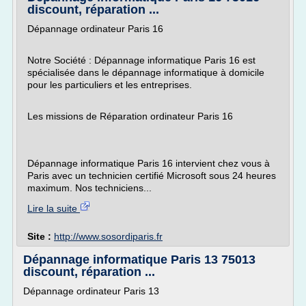
discount, réparation ...
Dépannage ordinateur Paris 16
Notre Société : Dépannage informatique Paris 16 est
spécialisée dans le dépannage informatique à domicile
pour les particuliers et les entreprises.
Les missions de Réparation ordinateur Paris 16
Dépannage informatique Paris 16 intervient chez vous à
Paris avec un technicien certifié Microsoft sous 24 heures
maximum. Nos techniciens...
Lire la suite
Site :
http://www.sosordiparis.fr
Dépannage informatique Paris 13 75013
discount, réparation ...
Dépannage ordinateur Paris 13