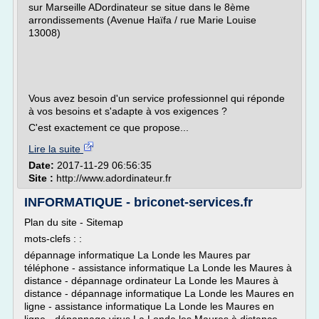
sur Marseille ADordinateur se situe dans le 8ème
arrondissements (Avenue Haïfa / rue Marie Louise
13008)
Vous avez besoin d'un service professionnel qui réponde
à vos besoins et s'adapte à vos exigences ?
C'est exactement ce que propose...
Lire la suite
Date:
2017-11-29 06:56:35
Site :
http://www.adordinateur.fr
INFORMATIQUE - briconet-services.fr
Plan du site - Sitemap
mots-clefs : :
dépannage informatique La Londe les Maures par
téléphone - assistance informatique La Londe les Maures à
distance - dépannage ordinateur La Londe les Maures à
distance - dépannage informatique La Londe les Maures en
ligne - assistance informatique La Londe les Maures en