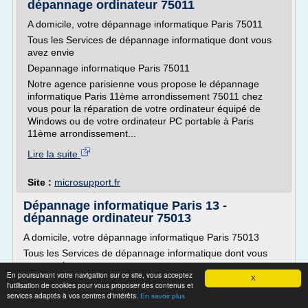
dépannage ordinateur 75011
A domicile, votre dépannage informatique Paris 75011
Tous les Services de dépannage informatique dont vous
avez envie
Depannage informatique Paris 75011
Notre agence parisienne vous propose le dépannage
informatique Paris 11ème arrondissement 75011 chez
vous pour la réparation de votre ordinateur équipé de
Windows ou de votre ordinateur PC portable à Paris
11ème arrondissement...
Lire la suite
Site :
microsupport.fr
Dépannage informatique Paris 13 -
dépannage ordinateur 75013
A domicile, votre dépannage informatique Paris 75013
Tous les Services de dépannage informatique dont vous
avez envie
En poursuivant votre navigation sur ce site, vous acceptez
X
Depannage informatique Paris 75013
l'utilisation de cookies pour vous proposer des contenus et
services adaptés à vos centres d'intérêts.
Notre agence parisienne vous propose le dépannage
En savoir plus