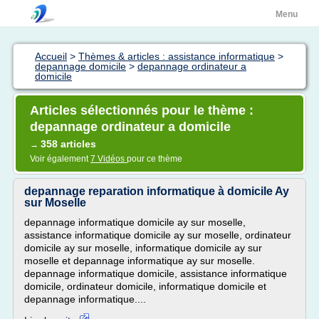
Menu
Accueil
>
Thèmes & articles : assistance informatique
>
depannage domicile
>
depannage ordinateur a
domicile
Articles sélectionnés pour le thème :
depannage ordinateur a domicile
358 articles
→
Voir également
7 Vidéos
pour ce thème
depannage reparation informatique à domicile Ay
sur Moselle
depannage informatique domicile ay sur moselle,
assistance informatique domicile ay sur moselle, ordinateur
domicile ay sur moselle, informatique domicile ay sur
moselle et depannage informatique ay sur moselle.
depannage informatique domicile, assistance informatique
domicile, ordinateur domicile, informatique domicile et
depannage informatique....