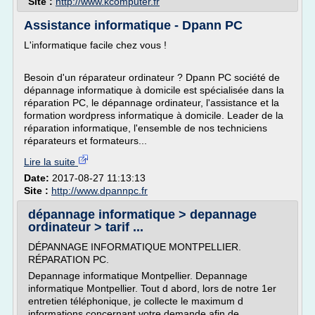
Site :
http://www.kcomputer.fr
Assistance informatique - Dpann PC
L'informatique facile chez vous !
Besoin d'un réparateur ordinateur ? Dpann PC société de
dépannage informatique à domicile est spécialisée dans la
réparation PC, le dépannage ordinateur, l'assistance et la
formation wordpress informatique à domicile. Leader de la
réparation informatique, l'ensemble de nos techniciens
réparateurs et formateurs...
Lire la suite
Date:
2017-08-27 11:13:13
Site :
http://www.dpannpc.fr
dépannage informatique > depannage
ordinateur > tarif ...
DÉPANNAGE INFORMATIQUE MONTPELLIER.
RÉPARATION PC.
Depannage informatique Montpellier. Depannage
informatique Montpellier. Tout d abord, lors de notre 1er
entretien téléphonique, je collecte le maximum d
informations concernant votre demande afin de