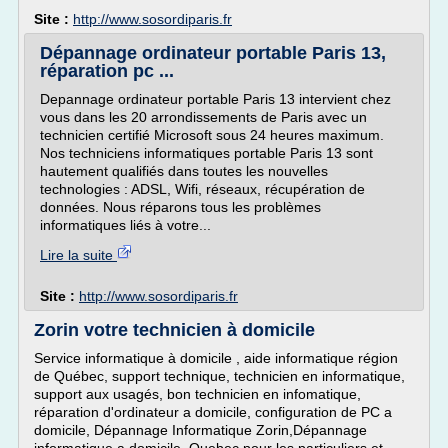
Site :
http://www.sosordiparis.fr
Dépannage ordinateur portable Paris 13,
réparation pc ...
Depannage ordinateur portable Paris 13 intervient chez
vous dans les 20 arrondissements de Paris avec un
technicien certifié Microsoft sous 24 heures maximum.
Nos techniciens informatiques portable Paris 13 sont
hautement qualifiés dans toutes les nouvelles
technologies : ADSL, Wifi, réseaux, récupération de
données. Nous réparons tous les problèmes
informatiques liés à votre...
Lire la suite
Site :
http://www.sosordiparis.fr
Zorin votre technicien à domicile
Service informatique à domicile , aide informatique région
de Québec, support technique, technicien en informatique,
support aux usagés, bon technicien en infomatique,
réparation d'ordinateur a domicile, configuration de PC a
domicile, Dépannage Informatique Zorin,Dépannage