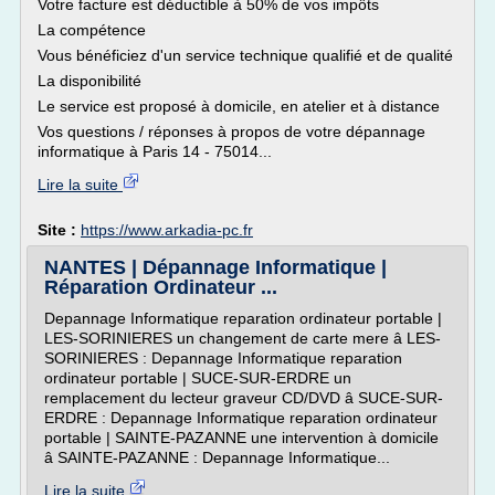
Votre facture est déductible à 50% de vos impôts
La compétence
Vous bénéficiez d'un service technique qualifié et de qualité
La disponibilité
Le service est proposé à domicile, en atelier et à distance
Vos questions / réponses à propos de votre dépannage
informatique à Paris 14 - 75014...
Lire la suite
Site :
https://www.arkadia-pc.fr
NANTES | Dépannage Informatique |
Réparation Ordinateur ...
Depannage Informatique reparation ordinateur portable |
LES-SORINIERES un changement de carte mere â LES-
SORINIERES : Depannage Informatique reparation
ordinateur portable | SUCE-SUR-ERDRE un
remplacement du lecteur graveur CD/DVD â SUCE-SUR-
ERDRE : Depannage Informatique reparation ordinateur
portable | SAINTE-PAZANNE une intervention à domicile
â SAINTE-PAZANNE : Depannage Informatique...
Lire la suite