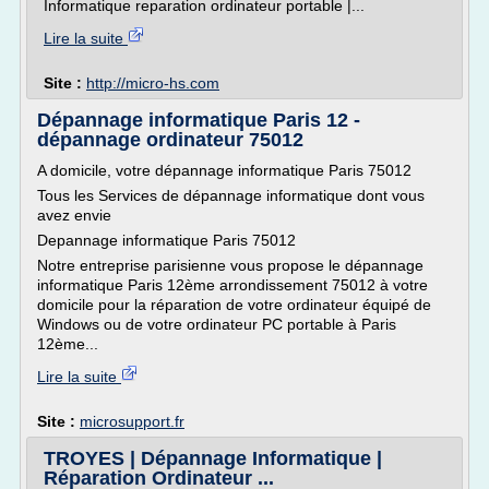
Informatique reparation ordinateur portable |...
Lire la suite
Site :
http://micro-hs.com
Dépannage informatique Paris 12 -
dépannage ordinateur 75012
A domicile, votre dépannage informatique Paris 75012
Tous les Services de dépannage informatique dont vous
avez envie
Depannage informatique Paris 75012
Notre entreprise parisienne vous propose le dépannage
informatique Paris 12ème arrondissement 75012 à votre
domicile pour la réparation de votre ordinateur équipé de
Windows ou de votre ordinateur PC portable à Paris
12ème...
Lire la suite
Site :
microsupport.fr
TROYES | Dépannage Informatique |
Réparation Ordinateur ...