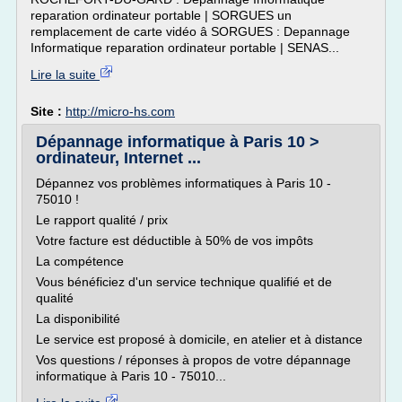
reparation ordinateur portable | SORGUES un
remplacement de carte vidéo â SORGUES : Depannage
Informatique reparation ordinateur portable | SENAS...
Lire la suite
Site :
http://micro-hs.com
Dépannage informatique à Paris 10 >
ordinateur, Internet ...
Dépannez vos problèmes informatiques à Paris 10 -
75010 !
Le rapport qualité / prix
Votre facture est déductible à 50% de vos impôts
La compétence
Vous bénéficiez d'un service technique qualifié et de
qualité
La disponibilité
Le service est proposé à domicile, en atelier et à distance
Vos questions / réponses à propos de votre dépannage
informatique à Paris 10 - 75010...