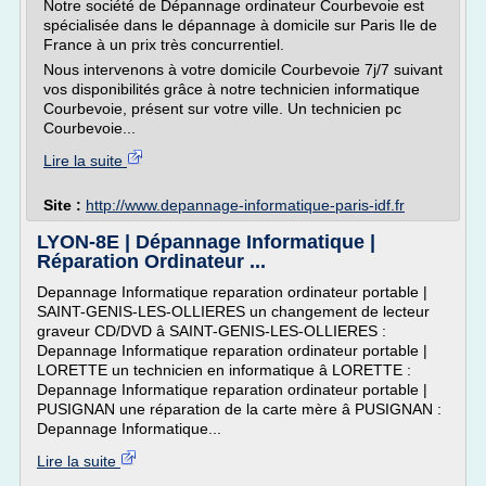
Notre société de Dépannage ordinateur Courbevoie est
spécialisée dans le dépannage à domicile sur Paris Ile de
France à un prix très concurrentiel.
Nous intervenons à votre domicile Courbevoie 7j/7 suivant
vos disponibilités grâce à notre technicien informatique
Courbevoie, présent sur votre ville. Un technicien pc
Courbevoie...
Lire la suite
Site :
http://www.depannage-informatique-paris-idf.fr
LYON-8E | Dépannage Informatique |
Réparation Ordinateur ...
Depannage Informatique reparation ordinateur portable |
SAINT-GENIS-LES-OLLIERES un changement de lecteur
graveur CD/DVD â SAINT-GENIS-LES-OLLIERES :
Depannage Informatique reparation ordinateur portable |
LORETTE un technicien en informatique â LORETTE :
Depannage Informatique reparation ordinateur portable |
PUSIGNAN une réparation de la carte mère â PUSIGNAN :
Depannage Informatique...
Lire la suite