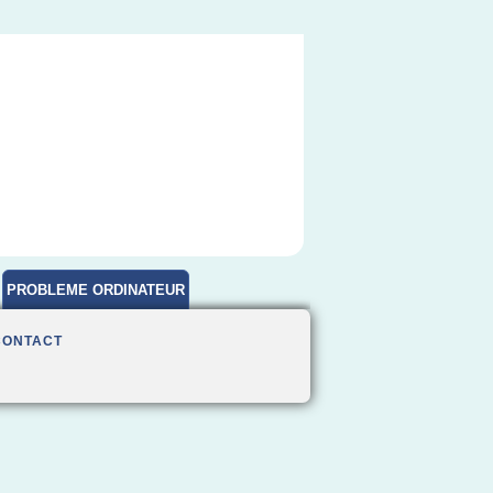
PROBLEME ORDINATEUR
CONTACT